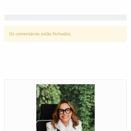
Os comentários estão fechados.