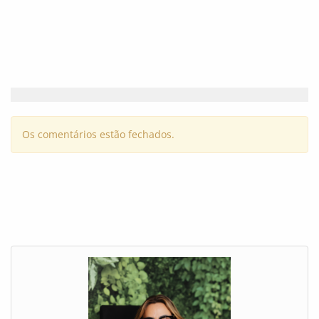
Os comentários estão fechados.