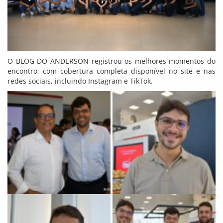
O BLOG DO ANDERSON registrou os melhores momentos do
encontro, com cobertura completa disponível no site e nas
redes sociais, incluindo Instagram e TikTok.