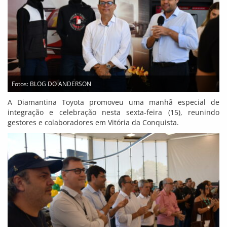
Fotos: BLOG DO ANDERSON
A Diamantina Toyota promoveu uma manhã especial de
integração e celebração nesta sexta-feira (15), reunindo
gestores e colaboradores em Vitória da Conquista.