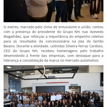
O evento, marcado pelo clima de entusiasmo e união, contou
com a presença do presidente do Grupo NH, Isac Azevedo
Magalhães, que reforçou a importância do empenho coletivo
para os resultados da concessionária na Joia do Sertão
Baiano. Durante a atividade, Leônidas Silveira Ferraz Cardoso,
CEO do Grupo NH, recebeu homenagens pelo trabalho
desenvolvido à frente das empresas, com destaque para a
liderança e consolidação da marca no mercado automotivo.