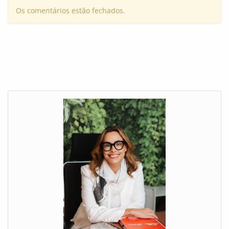
Os comentários estão fechados.