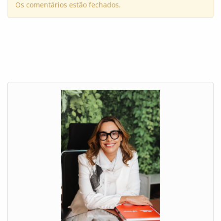
Os comentários estão fechados.