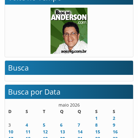
Busca
Busca por Data
maio 2026
D
S
T
Q
Q
S
S
1
2
3
4
5
6
7
8
9
10
11
12
13
14
15
16