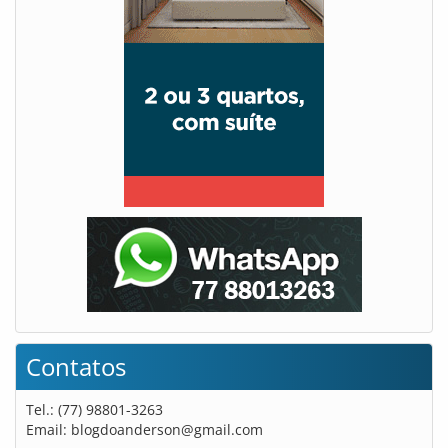
Contatos
Tel.: (77) 98801-3263
Email:
blogdoanderson@gmail.com