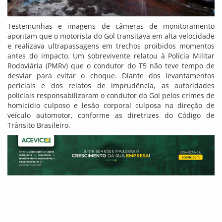
Testemunhas e imagens de câmeras de monitoramento
apontam que o motorista do Gol transitava em alta velocidade
e realizava ultrapassagens em trechos proibidos momentos
antes do impacto. Um sobrevivente relatou à Polícia Militar
Rodoviária (PMRv) que o condutor do T5 não teve tempo de
desviar para evitar o choque. Diante dos levantamentos
periciais e dos relatos de imprudência, as autoridades
policiais responsabilizaram o condutor do Gol pelos crimes de
homicídio culposo e lesão corporal culposa na direção de
veículo automotor, conforme as diretrizes do Código de
Trânsito Brasileiro.