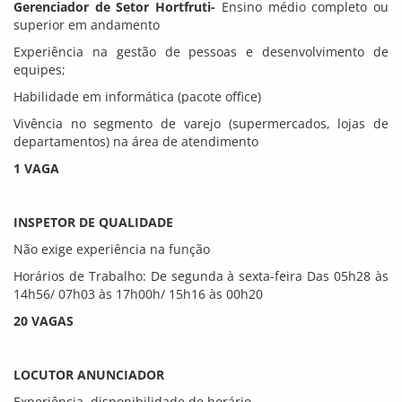
Gerenciador de Setor Hortfruti-
Ensino médio completo ou
superior em andamento
Experiência na gestão de pessoas e desenvolvimento de
equipes;
Habilidade em informática (pacote office)
Vivência no segmento de varejo (supermercados, lojas de
departamentos) na área de atendimento
1 VAGA
INSPETOR DE QUALIDADE
Não exige experiência na função
Horários de Trabalho: De segunda à sexta-feira Das 05h28 às
14h56/ 07h03 às 17h00h/ 15h16 às 00h20
20 VAGAS
LOCUTOR ANUNCIADOR
Experiência, disponibilidade de horário