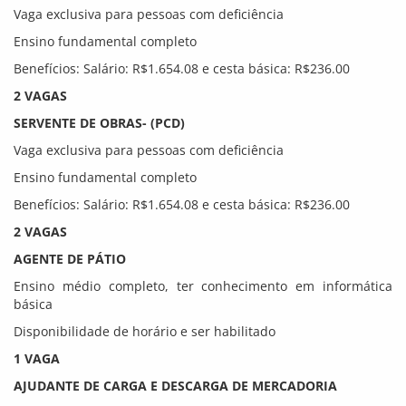
Vaga exclusiva para pessoas com deficiência
Ensino fundamental completo
Benefícios: Salário: R$1.654.08 e cesta básica: R$236.00
2 VAGAS
SERVENTE DE OBRAS- (PCD)
Vaga exclusiva para pessoas com deficiência
Ensino fundamental completo
Benefícios: Salário: R$1.654.08 e cesta básica: R$236.00
2 VAGAS
AGENTE DE PÁTIO
Ensino médio completo, ter conhecimento em informática
básica
Disponibilidade de horário e ser habilitado
1 VAGA
AJUDANTE DE CARGA E DESCARGA DE MERCADORIA