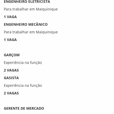
ENGENHEIRO ELETRICISTA
Para trabalhar em Maiquinique
1 VAGA
ENGENHEIRO MECÂNICO
Para trabalhar em Maiquinique
1 VAGA
GARÇOM
Experiência na função
2 VAGAS
GASISTA
Experiência na função
2 VAGAS
GERENTE DE MERCADO