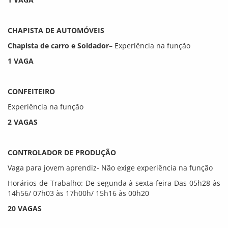
CHAPISTA DE AUTOMÓVEIS
Chapista de carro e Soldador
– Experiência na função
1 VAGA
CONFEITEIRO
Experiência na função
2 VAGAS
CONTROLADOR DE PRODUÇÃO
Vaga para jovem aprendiz- Não exige experiência na função
Horários de Trabalho: De segunda à sexta-feira Das 05h28 às
14h56/ 07h03 às 17h00h/ 15h16 às 00h20
20 VAGAS