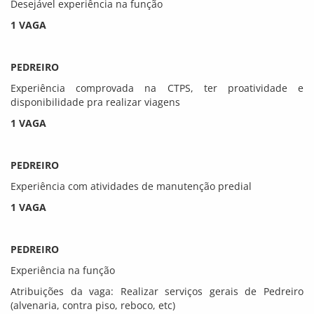
Desejável experiência na função
1 VAGA
PEDREIRO
Experiência comprovada na CTPS, ter proatividade e
disponibilidade pra realizar viagens
1 VAGA
PEDREIRO
Experiência com atividades de manutenção predial
1 VAGA
PEDREIRO
Experiência na função
Atribuições da vaga: Realizar serviços gerais de Pedreiro
(alvenaria, contra piso, reboco, etc)