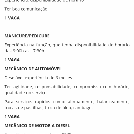
Ter boa comunicação
1 VAGA
MANICURE/PEDICURE
Experiência na função, que tenha disponibilidade do horário
das 9:00h as 17:30h
1 VAGA
MECÂNICO DE AUTOMÓVEL
Desejável experiência de 6 meses
Ter agilidade, responsabilidade, compromisso com horário,
qualidade no serviço.
Para serviços rápidos como: alinhamento, balanceamento,
trocas de pastilhas, troca de óleo, cambage.
1 VAGA
MECÂNICO DE MOTOR A DIESEL