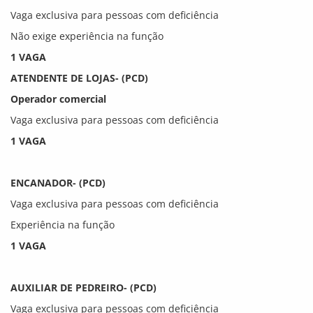
Vaga exclusiva para pessoas com deficiência
Não exige experiência na função
1 VAGA
ATENDENTE DE LOJAS- (PCD)
Operador comercial
Vaga exclusiva para pessoas com deficiência
1 VAGA
ENCANADOR- (PCD)
Vaga exclusiva para pessoas com deficiência
Experiência na função
1 VAGA
AUXILIAR DE PEDREIRO- (PCD)
Vaga exclusiva para pessoas com deficiência