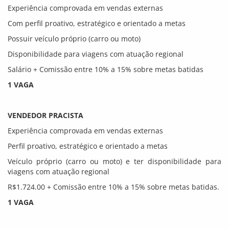
Experiência comprovada em vendas externas
Com perfil proativo, estratégico e orientado a metas
Possuir veículo próprio (carro ou moto)
Disponibilidade para viagens com atuação regional
Salário + Comissão entre 10% a 15% sobre metas batidas
1 VAGA
VENDEDOR PRACISTA
Experiência comprovada em vendas externas
Perfil proativo, estratégico e orientado a metas
Veículo próprio (carro ou moto) e ter disponibilidade para
viagens com atuação regional
R$1.724.00 + Comissão entre 10% a 15% sobre metas batidas.
1 VAGA