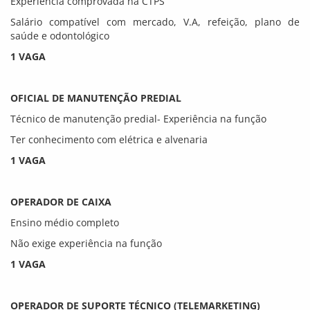
Experiência comprovada na CTPS
Salário compatível com mercado, V.A, refeição, plano de
saúde e odontológico
1 VAGA
OFICIAL DE MANUTENÇÃO PREDIAL
Técnico de manutenção predial- Experiência na função
Ter conhecimento com elétrica e alvenaria
1 VAGA
OPERADOR DE CAIXA
Ensino médio completo
Não exige experiência na função
1 VAGA
OPERADOR DE SUPORTE TÉCNICO (TELEMARKETING)