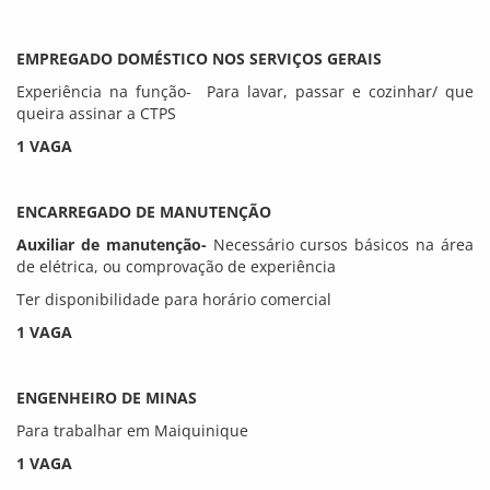
EMPREGADO DOMÉSTICO NOS SERVIÇOS GERAIS
Experiência na função- Para lavar, passar e cozinhar/ que
queira assinar a CTPS
1 VAGA
ENCARREGADO DE MANUTENÇÃO
Auxiliar de manutenção-
Necessário cursos básicos na área
de elétrica, ou comprovação de experiência
Ter disponibilidade para horário comercial
1 VAGA
ENGENHEIRO DE MINAS
Para trabalhar em Maiquinique
1 VAGA