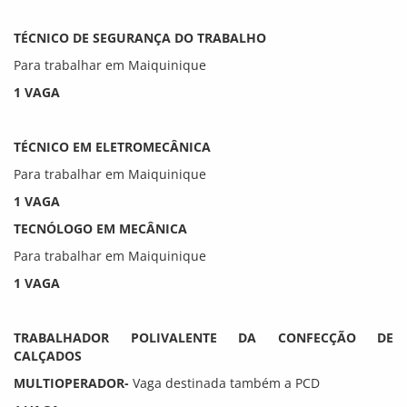
TÉCNICO DE SEGURANÇA DO TRABALHO
Para trabalhar em Maiquinique
1 VAGA
TÉCNICO EM ELETROMECÂNICA
Para trabalhar em Maiquinique
1 VAGA
TECNÓLOGO EM MECÂNICA
Para trabalhar em Maiquinique
1 VAGA
TRABALHADOR POLIVALENTE DA CONFECÇÃO DE
CALÇADOS
MULTIOPERADOR-
Vaga destinada também a PCD