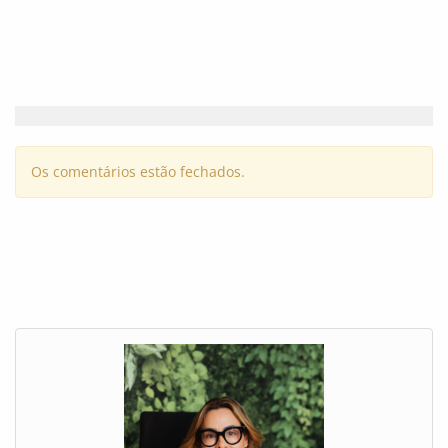
Os comentários estão fechados.