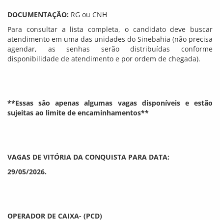
DOCUMENTAÇÃO:
RG ou CNH
Para consultar a lista completa, o candidato deve buscar
atendimento em uma das unidades do Sinebahia (não precisa
agendar, as senhas serão distribuídas conforme
disponibilidade de atendimento e por ordem de chegada).
**Essas são apenas algumas vagas disponíveis e estão
sujeitas ao limite de encaminhamentos**
VAGAS DE VITÓRIA DA CONQUISTA PARA DATA:
29/05/2026.
OPERADOR DE CAIXA- (PCD)