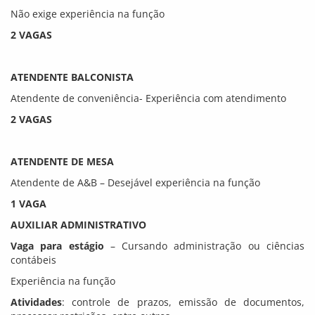
Não exige experiência na função
2 VAGAS
ATENDENTE BALCONISTA
Atendente de conveniência- Experiência com atendimento
2 VAGAS
ATENDENTE DE MESA
Atendente de A&B – Desejável experiência na função
1 VAGA
AUXILIAR ADMINISTRATIVO
Vaga para estágio
– Cursando administração ou ciências
contábeis
Experiência na função
Atividades
: controle de prazos, emissão de documentos,