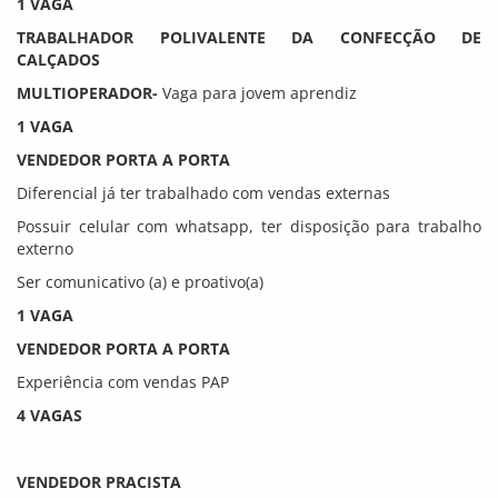
1 VAGA
TRABALHADOR POLIVALENTE DA CONFECÇÃO DE
CALÇADOS
MULTIOPERADOR-
Vaga para jovem aprendiz
1 VAGA
VENDEDOR PORTA A PORTA
Diferencial já ter trabalhado com vendas externas
Possuir celular com whatsapp, ter disposição para trabalho
externo
Ser comunicativo (a) e proativo(a)
1 VAGA
VENDEDOR PORTA A PORTA
Experiência com vendas PAP
4 VAGAS
VENDEDOR PRACISTA