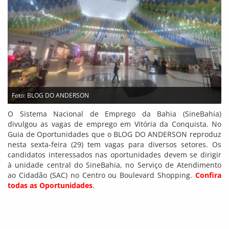
Foto: BLOG DO ANDERSON
O Sistema Nacional de Emprego da Bahia (SineBahia)
divulgou as vagas de emprego em Vitória da Conquista. No
Guia de Oportunidades que o BLOG DO ANDERSON reproduz
nesta sexta-feira (29) tem vagas para diversos setores. Os
candidatos interessados nas oportunidades devem se dirigir
à unidade central do SineBahia, no Serviço de Atendimento
ao Cidadão (SAC) no Centro ou Boulevard Shopping.
Confira
todas as Oportunidades
.