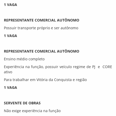
1 VAGA
REPRESENTANTE COMERCIAL AUTÔNOMO
Possuir transporte próprio e ser autônomo
1 VAGA
REPRESENTANTE COMERCIAL AUTÔNOMO
Ensino médio completo
Experiência na função, possuir veículo regime de PJ e CORE
ativo
Para trabalhar em Vitória da Conquista e região
1 VAGA
SERVENTE DE OBRAS
Não exige experiência na função