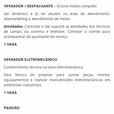
OPERADOR / DESPACHANTE –
Ensino médio completo
Ser dinâmico e já ter atuado na área de atendimento,
telemarketing e atendimento de metas
Atividades:
Controlar e dar suporte as atividades dos técnicos
de campo via sistema e telefone. Contatar o cliente para
acompanhar da qualidade do serviço
1 VAGA
OPERADOR ELETROMECÂNICO
Conhecimento técnico na área eletromecânica
Para leitura de projetos para usinar peças, montar
equipamentos e realizar manutenções eletromecânicas em
ambientes industriais
1 VAGA
PADEIRO