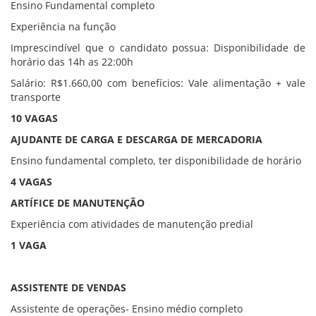
Ensino Fundamental completo
Experiência na função
Imprescindível que o candidato possua: Disponibilidade de
horário das 14h as 22:00h
Salário: R$1.660,00 com benefícios: Vale alimentação + vale
transporte
10 VAGAS
AJUDANTE DE CARGA E DESCARGA DE MERCADORIA
Ensino fundamental completo, ter disponibilidade de horário
4 VAGAS
ARTÍFICE DE MANUTENÇÃO
Experiência com atividades de manutenção predial
1 VAGA
ASSISTENTE DE VENDAS
Assistente de operações- Ensino médio completo