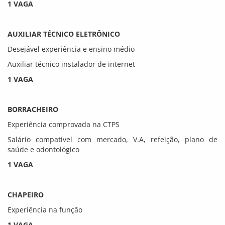
1 VAGA
AUXILIAR TÉCNICO ELETRÔNICO
Desejável experiência e ensino médio
Auxiliar técnico instalador de internet
1 VAGA
BORRACHEIRO
Experiência comprovada na CTPS
Salário compatível com mercado, V.A, refeição, plano de
saúde e odontológico
1 VAGA
CHAPEIRO
Experiência na função
1 VAGA