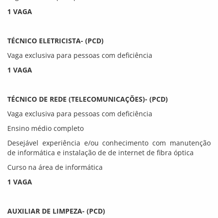
1 VAGA
TÉCNICO ELETRICISTA- (PCD)
Vaga exclusiva para pessoas com deficiência
1 VAGA
TÉCNICO DE REDE (TELECOMUNICAÇÕES)- (PCD)
Vaga exclusiva para pessoas com deficiência
Ensino médio completo
Desejável experiência e/ou conhecimento com manutenção
de informática e instalação de de internet de fibra óptica
Curso na área de informática
1 VAGA
AUXILIAR DE LIMPEZA- (PCD)