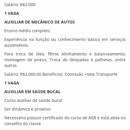
Salário: R$2.000
1 VAGA
AUXILIAR DE MECÂNICO DE AUTOS
Ensino médio completo
Experiência na função ou conhecimento básico em serviços
automotivos.
Para troca de óleo, filtros Alinhamento e balanceamento;
montagem de pneus; Troca de lâmpadas e palhetas, entre
outros
Salário: R$2.000,00 Benefícios: Comissão +Vale Transporte
1 VAGA
AUXILIAR EM SAÚDE BUCAL
Curso auxiliar de saúde bucal
Ser dinâmico e proativo
Necessário possuir certificado do curso de ASB e está ativa no
conselho da classe