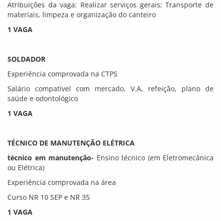
Atribuições da vaga: Realizar serviços gerais; Transporte de
materiais, limpeza e organização do canteiro
1 VAGA
SOLDADOR
Experiência comprovada na CTPS
Salário compatível com mercado, V.A, refeição, plano de
saúde e odontológico
1 VAGA
TÉCNICO DE MANUTENÇÃO ELÉTRICA
técnico em manutenção-
Ensino técnico (em Eletromecânica
ou Elétrica)
Experiência comprovada na área
Curso NR 10 SEP e NR 35
1 VAGA