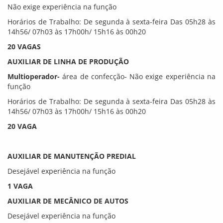
Não exige experiência na função
Horários de Trabalho: De segunda à sexta-feira Das 05h28 às
14h56/ 07h03 às 17h00h/ 15h16 às 00h20
20 VAGAS
AUXILIAR DE LINHA DE PRODUÇÃO
Multioperador-
área de confecção- Não exige experiência na
função
Horários de Trabalho: De segunda à sexta-feira Das 05h28 às
14h56/ 07h03 às 17h00h/ 15h16 às 00h20
20 VAGA
AUXILIAR DE MANUTENÇÃO PREDIAL
Desejável experiência na função
1 VAGA
AUXILIAR DE MECÂNICO DE AUTOS
Desejável experiência na função