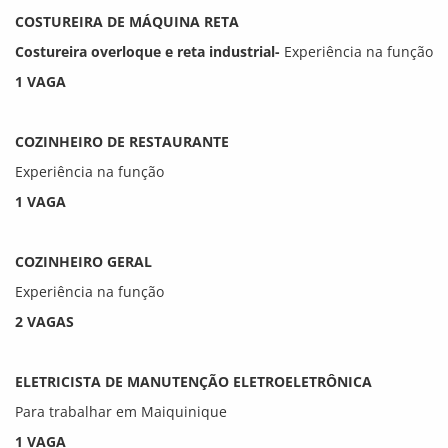
COSTUREIRA DE MÁQUINA RETA
Costureira overloque e reta industrial-
Experiência na função
1 VAGA
COZINHEIRO DE RESTAURANTE
Experiência na função
1 VAGA
COZINHEIRO GERAL
Experiência na função
2 VAGAS
ELETRICISTA DE MANUTENÇÃO ELETROELETRÔNICA
Para trabalhar em Maiquinique
1 VAGA