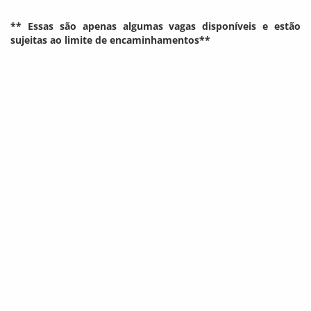
** Essas são apenas algumas vagas disponíveis e estão
sujeitas ao limite de encaminhamentos**