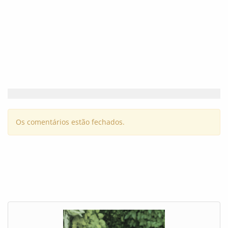
Os comentários estão fechados.