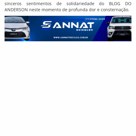
sinceros sentimentos de solidariedade do BLOG DO
ANDERSON neste momento de profunda dor e consternação.