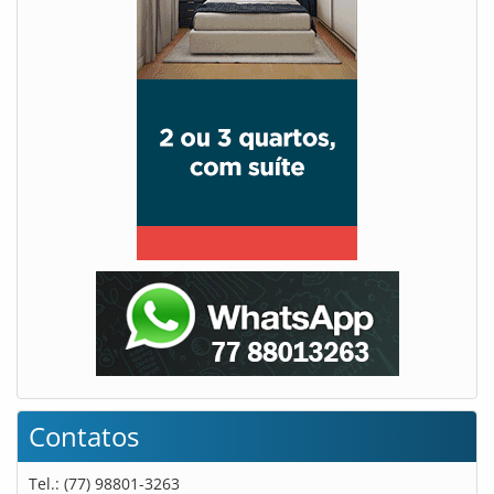
Contatos
Tel.: (77) 98801-3263