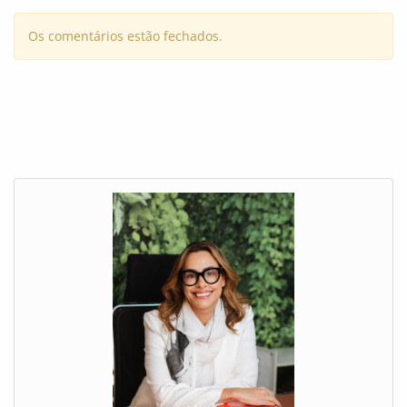
Os comentários estão fechados.