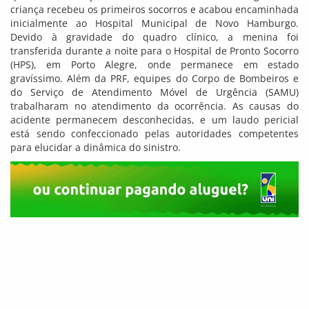
criança recebeu os primeiros socorros e acabou encaminhada
inicialmente ao Hospital Municipal de Novo Hamburgo.
Devido à gravidade do quadro clínico, a menina foi
transferida durante a noite para o Hospital de Pronto Socorro
(HPS), em Porto Alegre, onde permanece em estado
gravíssimo. Além da PRF, equipes do Corpo de Bombeiros e
do Serviço de Atendimento Móvel de Urgência (SAMU)
trabalharam no atendimento da ocorrência. As causas do
acidente permanecem desconhecidas, e um laudo pericial
está sendo confeccionado pelas autoridades competentes
para elucidar a dinâmica do sinistro.