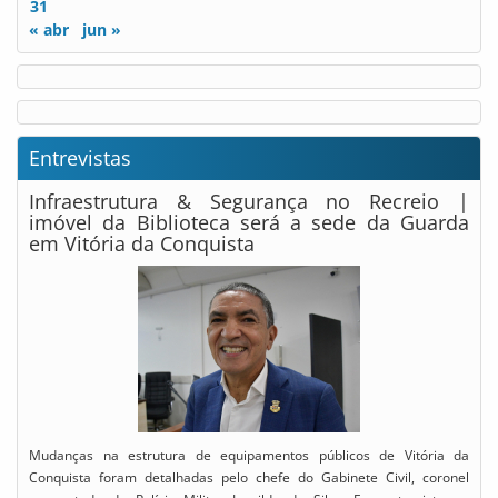
31
« abr
jun »
Entrevistas
Infraestrutura & Segurança no Recreio |
imóvel da Biblioteca será a sede da Guarda
em Vitória da Conquista
Mudanças na estrutura de equipamentos públicos de Vitória da
Conquista foram detalhadas pelo chefe do Gabinete Civil, coronel