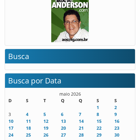
Busca
Busca por Data
maio 2026
D
S
T
Q
Q
S
S
1
2
3
4
5
6
7
8
9
10
11
12
13
14
15
16
17
18
19
20
21
22
23
24
25
26
27
28
29
30