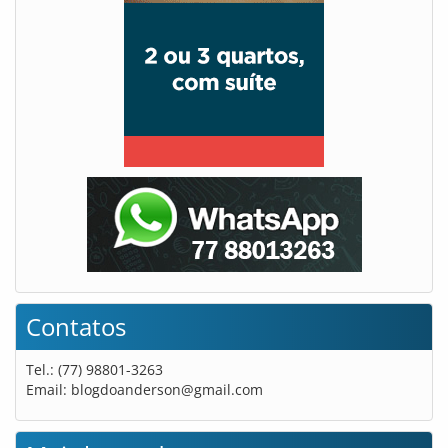
Contatos
Tel.: (77) 98801-3263
Email:
blogdoanderson@gmail.com