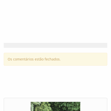
Os comentários estão fechados.