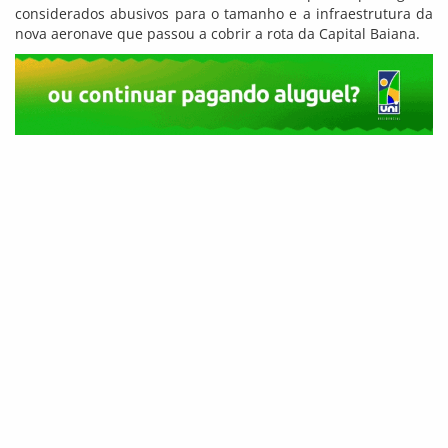
considerados abusivos para o tamanho e a infraestrutura da
nova aeronave que passou a cobrir a rota da Capital Baiana.