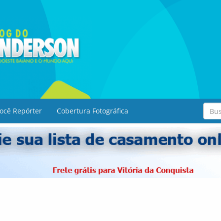
ocê Repórter
Cobertura Fotográfica