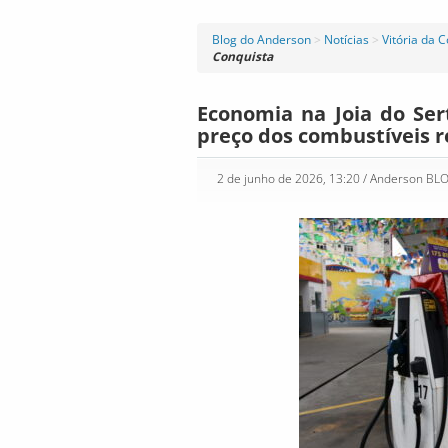
Blog do Anderson
>
Notícias
>
Vitória da 
Conquista
Economia na Joia do Ser
preço dos combustíveis r
2 de junho de 2026, 13:20
/ Anderson BL