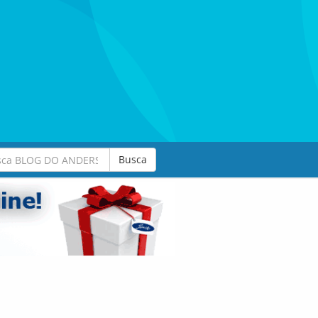
Busca