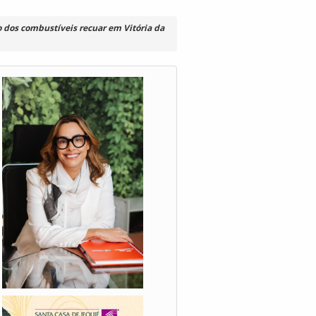
o dos combustíveis recuar em Vitória da