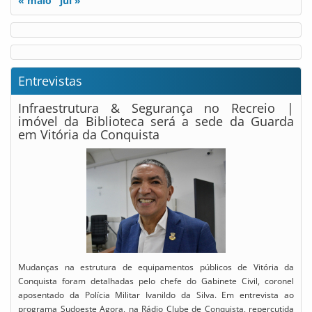
« maio
jul »
Entrevistas
Infraestrutura & Segurança no Recreio |
imóvel da Biblioteca será a sede da Guarda
em Vitória da Conquista
Mudanças na estrutura de equipamentos públicos de Vitória da
Conquista foram detalhadas pelo chefe do Gabinete Civil, coronel
aposentado da Polícia Militar Ivanildo da Silva. Em entrevista ao
programa Sudoeste Agora, na Rádio Clube de Conquista, repercutida