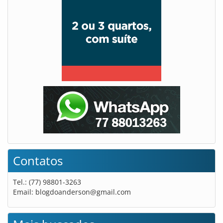
Contatos
Tel.: (77) 98801-3263
Email:
blogdoanderson@gmail.com