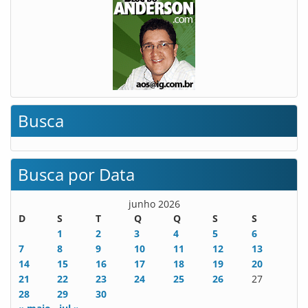
Busca
Busca por Data
junho 2026
D
S
T
Q
Q
S
S
1
2
3
4
5
6
7
8
9
10
11
12
13
14
15
16
17
18
19
20
21
22
23
24
25
26
27
28
29
30