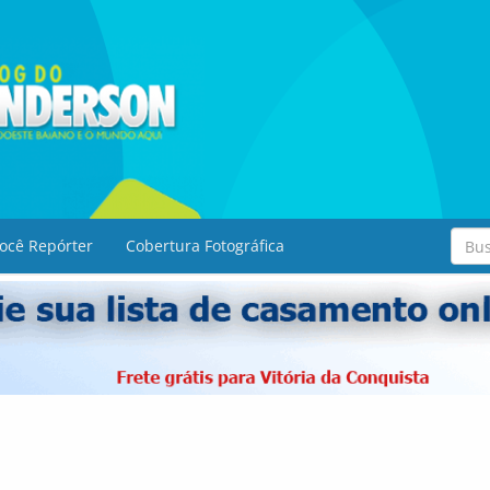
ocê Repórter
Cobertura Fotográfica