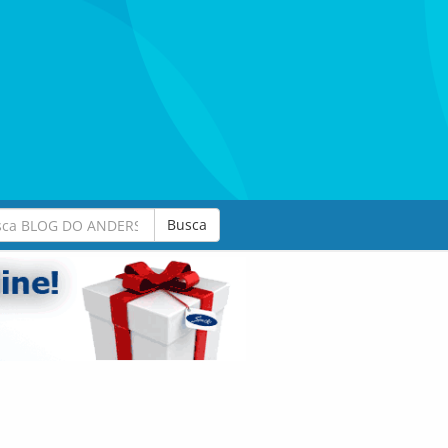
Busca