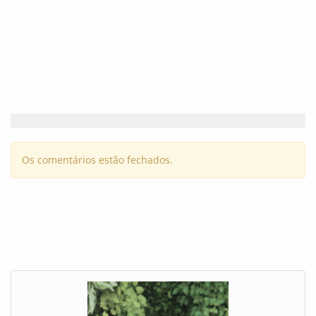
Os comentários estão fechados.