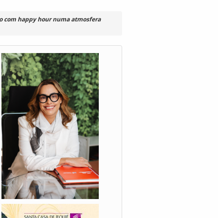
ulho com happy hour numa atmosfera