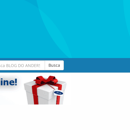
Busca