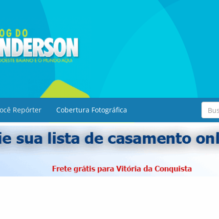
ocê Repórter
Cobertura Fotográfica