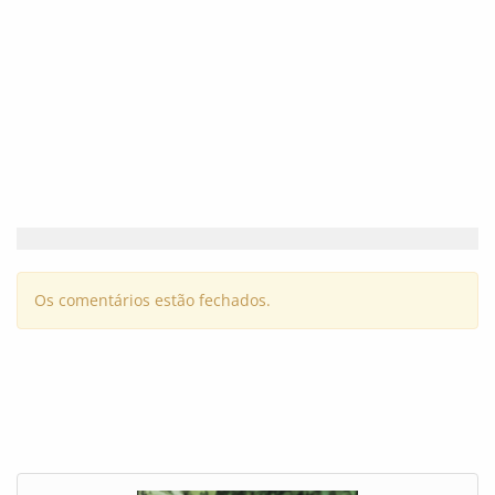
Os comentários estão fechados.