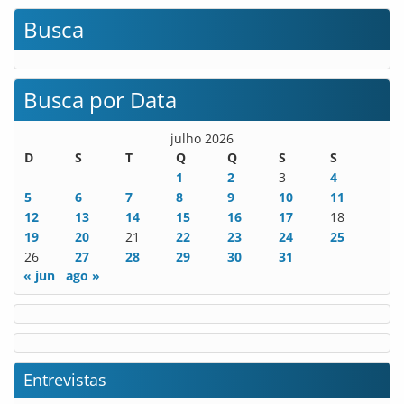
Busca
Busca por Data
julho 2026
D
S
T
Q
Q
S
S
1
2
3
4
5
6
7
8
9
10
11
12
13
14
15
16
17
18
19
20
21
22
23
24
25
26
27
28
29
30
31
« jun
ago »
Entrevistas