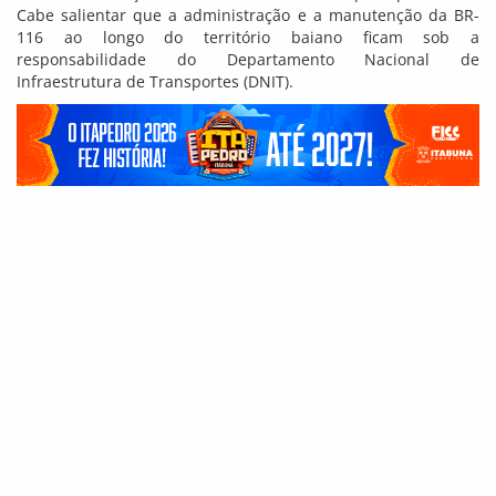
Cabe salientar que a administração e a manutenção da BR-
116 ao longo do território baiano ficam sob a
responsabilidade do Departamento Nacional de
Infraestrutura de Transportes (DNIT).