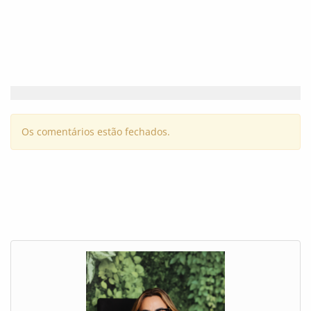
Os comentários estão fechados.