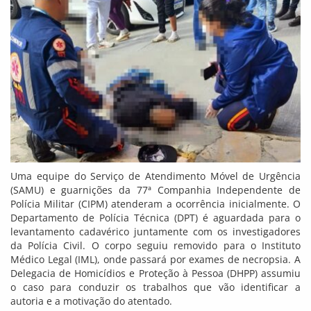
Uma equipe do Serviço de Atendimento Móvel de Urgência
(SAMU) e guarnições da 77ª Companhia Independente de
Polícia Militar (CIPM) atenderam a ocorrência inicialmente. O
Departamento de Polícia Técnica (DPT) é aguardada para o
levantamento cadavérico juntamente com os investigadores
da Polícia Civil. O corpo seguiu removido para o Instituto
Médico Legal (IML), onde passará por exames de necropsia. A
Delegacia de Homicídios e Proteção à Pessoa (DHPP) assumiu
o caso para conduzir os trabalhos que vão identificar a
autoria e a motivação do atentado.