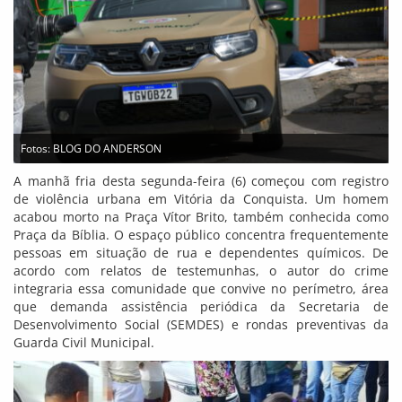
Fotos: BLOG DO ANDERSON
A manhã fria desta segunda-feira (6) começou com registro
de violência urbana em Vitória da Conquista. Um homem
acabou morto na Praça Vítor Brito, também conhecida como
Praça da Bíblia. O espaço público concentra frequentemente
pessoas em situação de rua e dependentes químicos. De
acordo com relatos de testemunhas, o autor do crime
integraria essa comunidade que convive no perímetro, área
que demanda assistência periódica da Secretaria de
Desenvolvimento Social (SEMDES) e rondas preventivas da
Guarda Civil Municipal.