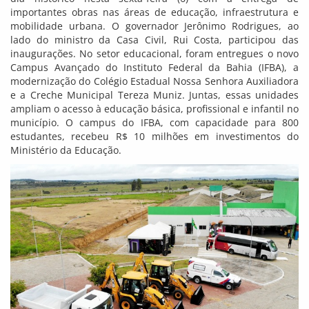
importantes obras nas áreas de educação, infraestrutura e
mobilidade urbana. O governador Jerônimo Rodrigues, ao
lado do ministro da Casa Civil, Rui Costa, participou das
inaugurações. No setor educacional, foram entregues o novo
Campus Avançado do Instituto Federal da Bahia (IFBA), a
modernização do Colégio Estadual Nossa Senhora Auxiliadora
e a Creche Municipal Tereza Muniz. Juntas, essas unidades
ampliam o acesso à educação básica, profissional e infantil no
município. O campus do IFBA, com capacidade para 800
estudantes, recebeu R$ 10 milhões em investimentos do
Ministério da Educação.