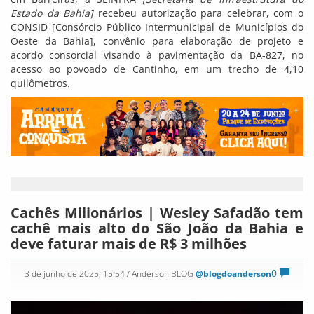
Estado da Bahia]
recebeu autorização para celebrar, com o
CONSID [Consórcio Público Intermunicipal de Municípios do
Oeste da Bahia], convênio para elaboração de projeto e
acordo consorcial visando à pavimentação da BA-827, no
acesso ao povoado de Cantinho, em um trecho de 4,10
quilômetros.
Cachês Milionários | Wesley Safadão tem
cachê mais alto do São João da Bahia e
deve faturar mais de R$ 3 milhões
0
3 de junho de 2025, 15:54
/ Anderson BLOG
@blogdoanderson