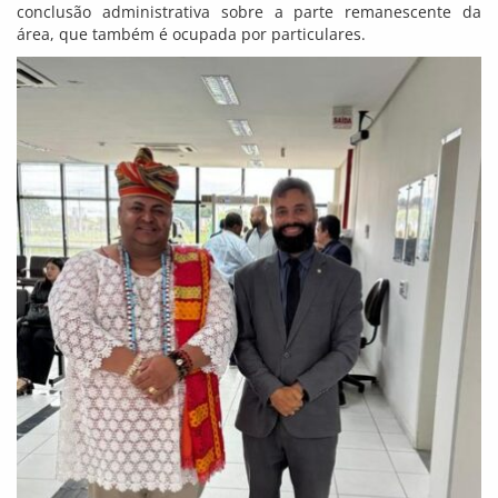
conclusão administrativa sobre a parte remanescente da
área, que também é ocupada por particulares.