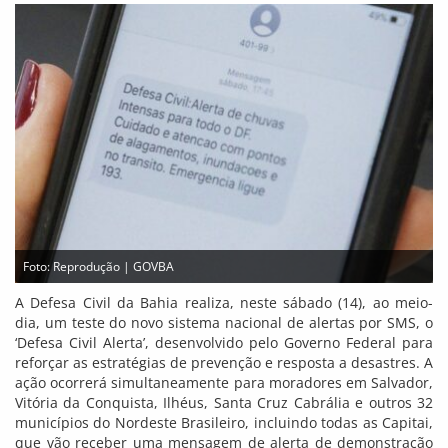
Foto: Reprodução | GOVBA
A Defesa Civil da Bahia realiza, neste sábado (14), ao meio-
dia, um teste do novo sistema nacional de alertas por SMS, o
‘Defesa Civil Alerta’, desenvolvido pelo Governo Federal para
reforçar as estratégias de prevenção e resposta a desastres. A
ação ocorrerá simultaneamente para moradores em Salvador,
Vitória da Conquista, Ilhéus, Santa Cruz Cabrália e outros 32
municípios do Nordeste Brasileiro, incluindo todas as Capitai,
que vão receber uma mensagem de alerta de demonstração