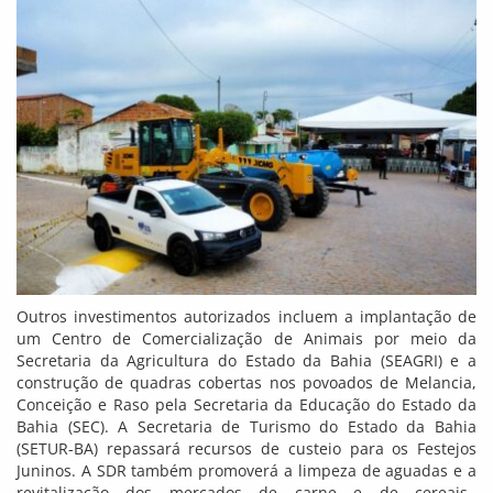
Outros investimentos autorizados incluem a implantação de
um Centro de Comercialização de Animais por meio da
Secretaria da Agricultura do Estado da Bahia (SEAGRI) e a
construção de quadras cobertas nos povoados de Melancia,
Conceição e Raso pela Secretaria da Educação do Estado da
Bahia (SEC). A Secretaria de Turismo do Estado da Bahia
(SETUR-BA) repassará recursos de custeio para os Festejos
Juninos. A SDR também promoverá a limpeza de aguadas e a
revitalização dos mercados de carne e de cereais.