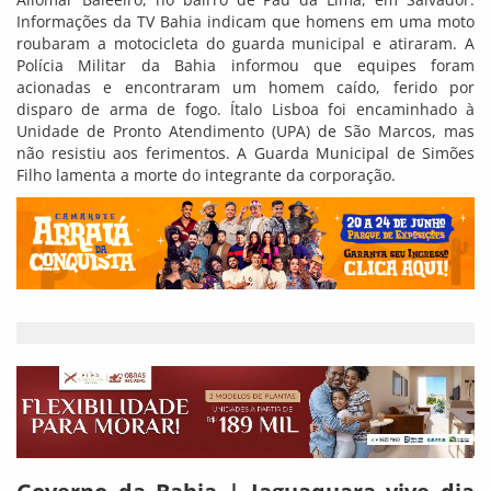
Informações da TV Bahia indicam que homens em uma moto
roubaram a motocicleta do guarda municipal e atiraram. A
Polícia Militar da Bahia informou que equipes foram
acionadas e encontraram um homem caído, ferido por
disparo de arma de fogo. Ítalo Lisboa foi encaminhado à
Unidade de Pronto Atendimento (UPA) de São Marcos, mas
não resistiu aos ferimentos. A Guarda Municipal de Simões
Filho lamenta a morte do integrante da corporação.