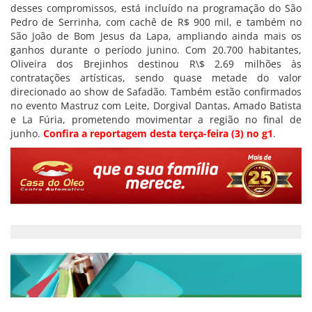
desses compromissos, está incluído na programação do São
Pedro de Serrinha, com cachê de R$ 900 mil, e também no
São João de Bom Jesus da Lapa, ampliando ainda mais os
ganhos durante o período junino. Com 20.700 habitantes,
Oliveira dos Brejinhos destinou R\$ 2,69 milhões às
contratações artísticas, sendo quase metade do valor
direcionado ao show de Safadão. Também estão confirmados
no evento Mastruz com Leite, Dorgival Dantas, Amado Batista
e La Fúria, prometendo movimentar a região no final de
junho.
Confira a reportagem desta terça-feira (3) no g1
.