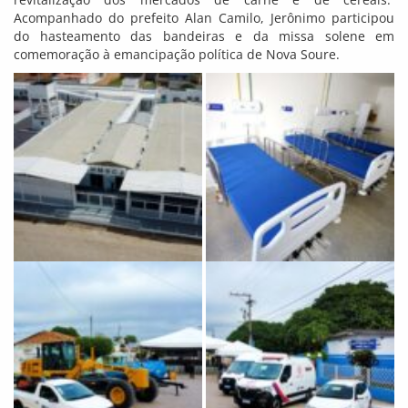
Acompanhado do prefeito Alan Camilo, Jerônimo participou
do hasteamento das bandeiras e da missa solene em
comemoração à emancipação política de Nova Soure.