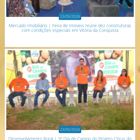
23/05/2026
Mercado Imobiliário | Feira de Imóveis reúne dez construtoras
com condições especiais em Vitória da Conquista
23/05/2026
Desenvolvimento Rural | 3º Dia de Campo do Projeto Citrus do