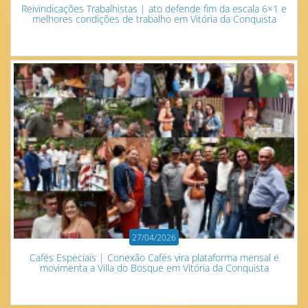
Reivindicações Trabalhistas | ato defende fim da escala 6×1 e
melhores condições de trabalho em Vitória da Conquista
27/04/2026
Cafés Especiais | Conexão Cafés vira plataforma mensal e
movimenta a Villa do Bosque em Vitória da Conquista