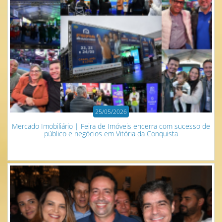
25/05/2026
Mercado Imobiliário | Feira de Imóveis encerra com sucesso de
público e negócios em Vitória da Conquista