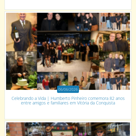
06/06/2026
Celebrando a Vida | Humberto Pinheiro comemora 82 anos
entre amigos e familiares em Vitória da Conquista