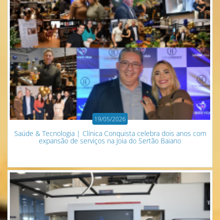
19/05/2026
Saúde & Tecnologia | Clínica Conquista celebra dois anos com
expansão de serviços na Joia do Sertão Baiano