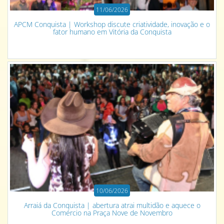
11/06/2026
APCM Conquista | Workshop discute criatividade, inovação e o
fator humano em Vitória da Conquista
10/06/2026
Arraiá da Conquista | abertura atrai multidão e aquece o
Comércio na Praça Nove de Novembro