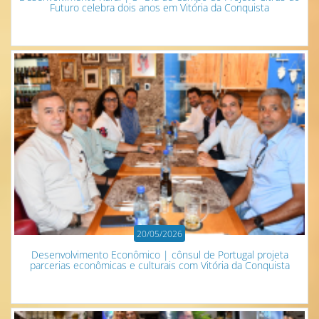
Futuro celebra dois anos em Vitória da Conquista
20/05/2026
Desenvolvimento Econômico | cônsul de Portugal projeta
parcerias econômicas e culturais com Vitória da Conquista