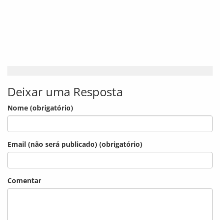
Deixar uma Resposta
Nome (obrigatório)
Email (não será publicado) (obrigatório)
Comentar