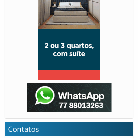
Contatos