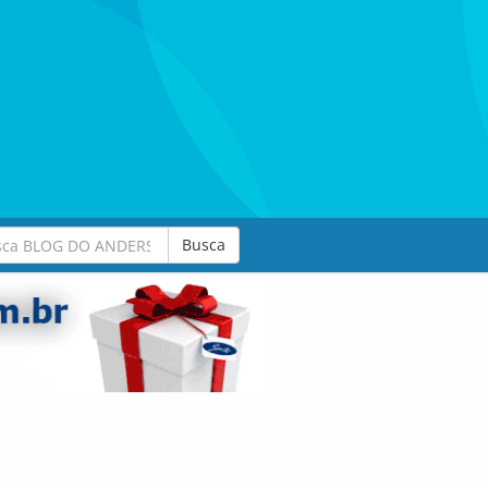
Busca