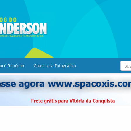
ocê Repórter
Cobertura Fotográfica