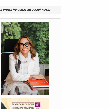
a presta homenagem a Raul Ferraz