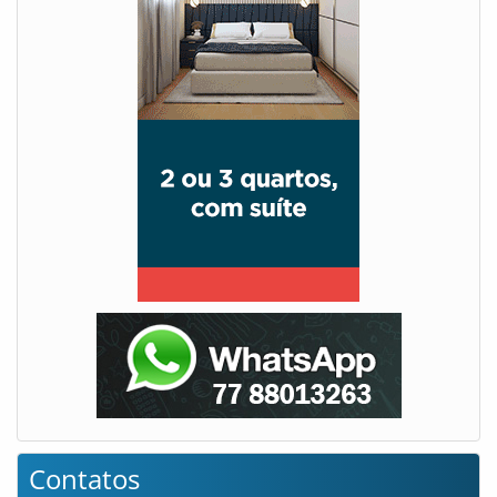
Contatos