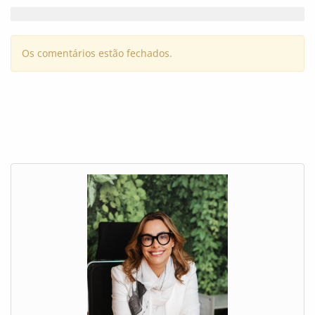
Os comentários estão fechados.