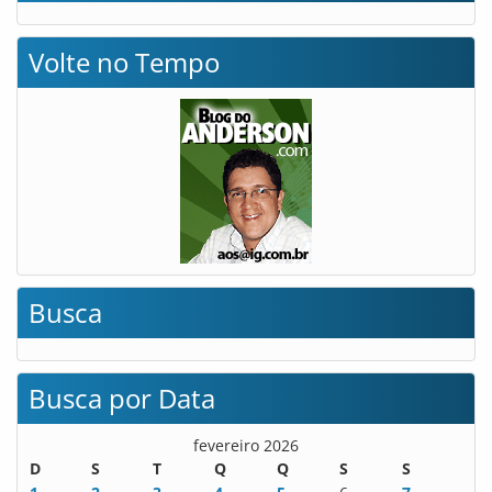
Volte no Tempo
Busca
Busca por Data
fevereiro 2026
D
S
T
Q
Q
S
S