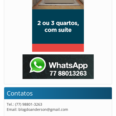
Contatos
Tel.: (77) 98801-3263
Email:
blogdoanderson@gmail.com