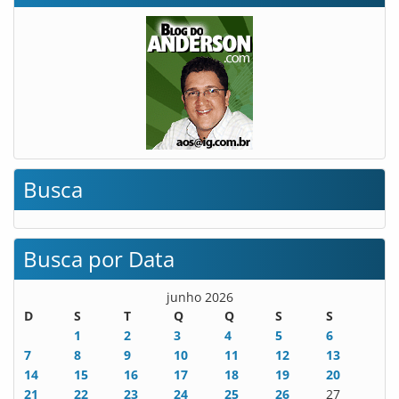
Busca
Busca por Data
junho 2026
D
S
T
Q
Q
S
S
1
2
3
4
5
6
7
8
9
10
11
12
13
14
15
16
17
18
19
20
21
22
23
24
25
26
27