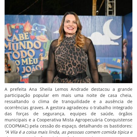
A prefeita Ana Sheila Lemos Andrade destacou a grande
participação popular em mais uma noite de casa cheia,
ressaltando o clima de tranquilidade e a ausência de
ocorrências graves. A gestora agradeceu o trabalho integrado
das forças de segurança, equipes de saúde, órgãos
municipais e a Cooperativa Mista Agropecuária Conquistense
(COOPMAC) pela cessão do espaço, detalhando os bastidores:
“A Vila é a coisa mais linda, as pessoas comem comida típica e