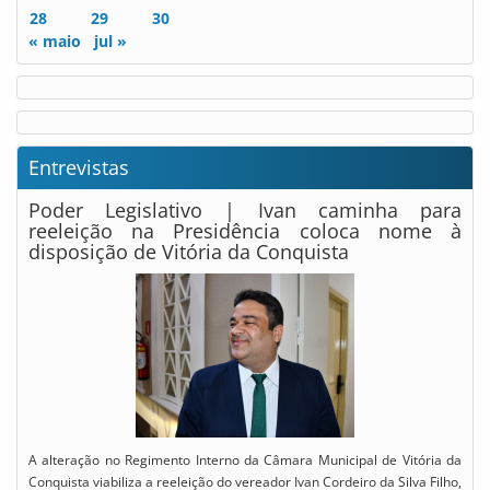
28
29
30
« maio
jul »
Entrevistas
Poder Legislativo | Ivan caminha para
reeleição na Presidência coloca nome à
disposição de Vitória da Conquista
A alteração no Regimento Interno da Câmara Municipal de Vitória da
Conquista viabiliza a reeleição do vereador Ivan Cordeiro da Silva Filho,