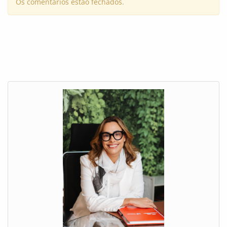
Os comentários estão fechados.