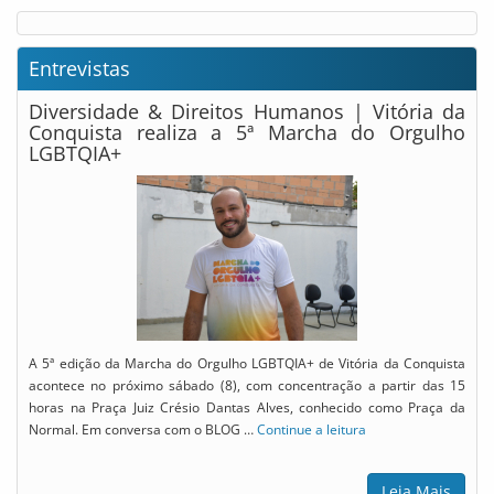
Entrevistas
Diversidade & Direitos Humanos | Vitória da
Conquista realiza a 5ª Marcha do Orgulho
LGBTQIA+
A 5ª edição da Marcha do Orgulho LGBTQIA+ de Vitória da Conquista
acontece no próximo sábado (8), com concentração a partir das 15
horas na Praça Juiz Crésio Dantas Alves, conhecido como Praça da
Normal. Em conversa com o BLOG …
Continue a leitura
Leia Mais