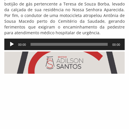
botijão de gás pertencente a Teresa de Souza Borba, levado
da calçada de sua residência no Nossa Senhora Aparecida.
Por fim, o condutor de uma motocicleta atropelou Antônia de
Sousa Macedo perto do Cemitério da Saudade, gerando
ferimentos que exigiram o encaminhamento da pedestre
para atendimento médico hospitalar de urgência.
Tocador
00:00
00:00
de
áudio