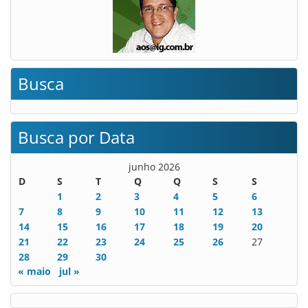
Busca
Busca por Data
junho 2026
D
S
T
Q
Q
S
S
1
2
3
4
5
6
7
8
9
10
11
12
13
14
15
16
17
18
19
20
21
22
23
24
25
26
27
28
29
30
« maio
jul »