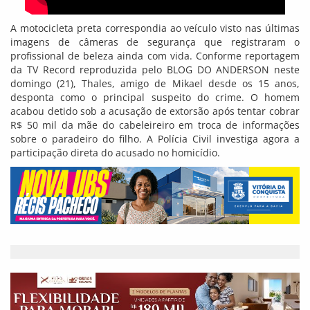
A motocicleta preta correspondia ao veículo visto nas últimas
imagens de câmeras de segurança que registraram o
profissional de beleza ainda com vida. Conforme reportagem
da TV Record reproduzida pelo BLOG DO ANDERSON neste
domingo (21), Thales, amigo de Mikael desde os 15 anos,
desponta como o principal suspeito do crime. O homem
acabou detido sob a acusação de extorsão após tentar cobrar
R$ 50 mil da mãe do cabeleireiro em troca de informações
sobre o paradeiro do filho. A Polícia Civil investiga agora a
participação direta do acusado no homicídio.