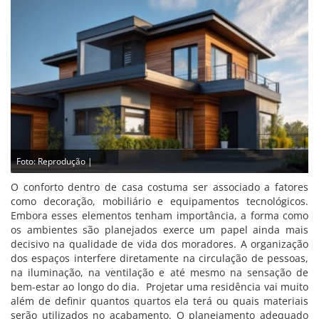
Foto: Reprodução |
O conforto dentro de casa costuma ser associado a fatores
como decoração, mobiliário e equipamentos tecnológicos.
Embora esses elementos tenham importância, a forma como
os ambientes são planejados exerce um papel ainda mais
decisivo na qualidade de vida dos moradores. A organização
dos espaços interfere diretamente na circulação de pessoas,
na iluminação, na ventilação e até mesmo na sensação de
bem-estar ao longo do dia. Projetar uma residência vai muito
além de definir quantos quartos ela terá ou quais materiais
serão utilizados no acabamento. O planejamento adequado