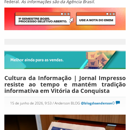
Federal.
As informações são da Agência Brasil.
Cultura da Informação | Jornal Impresso
resiste ao tempo e mantém tradição
informativa em Vitória da Conquista
0
15 de junho de 2026, 9:53
/ Anderson BLOG
@blogdoanderson