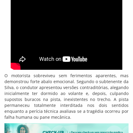
O motorista sobreviveu sem ferimentos aparentes, mas
demonstrou forte abalo emocional. Segundo o subtenente da
Silva, o condutor apresentou versões contraditórias, alegando
inicialmente ter dormido ao volante e, depois, culpando
supostos buracos na pista, inexistentes no trecho. A pista
permaneceu totalmente interditada nos dois sentidos
enquanto a perícia técnica avaliava se a tragédia ocorreu por
falha humana ou pane mecânica.