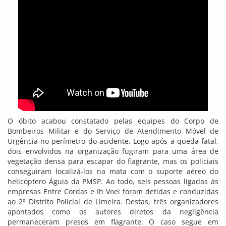
O óbito acabou constatado pelas equipes do Corpo de
Bombeiros Militar e do Serviço de Atendimento Móvel de
Urgência no perímetro do acidente. Logo após a queda fatal,
dois envolvidos na organização fugiram para uma área de
vegetação densa para escapar do flagrante, mas os policiais
conseguiram localizá-los na mata com o suporte aéreo do
helicóptero Águia da PMSP. Ao todo, seis pessoas ligadas às
empresas Entre Cordas e Ih Voei foram detidas e conduzidas
ao 2º Distrito Policial de Limeira. Destas, três organizadores
apontados como os autores diretos da negligência
permaneceram presos em flagrante. O caso segue em