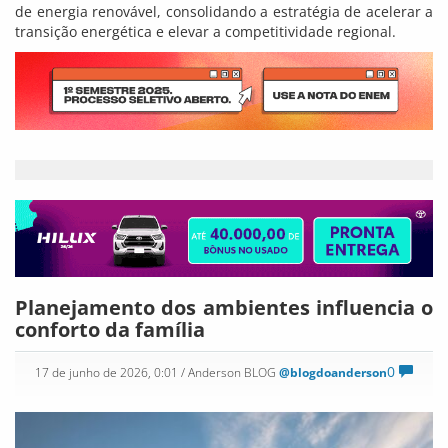
de energia renovável, consolidando a estratégia de acelerar a
transição energética e elevar a competitividade regional.
Planejamento dos ambientes influencia o
conforto da família
0
17 de junho de 2026, 0:01
/ Anderson BLOG
@blogdoanderson