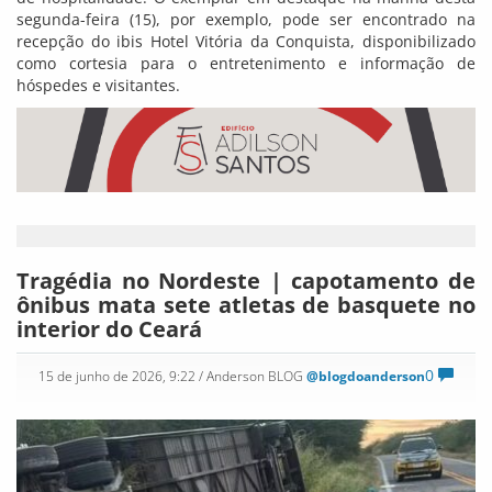
segunda-feira (15), por exemplo, pode ser encontrado na
recepção do ibis Hotel Vitória da Conquista, disponibilizado
como cortesia para o entretenimento e informação de
hóspedes e visitantes.
Tragédia no Nordeste | capotamento de
ônibus mata sete atletas de basquete no
interior do Ceará
0
15 de junho de 2026, 9:22
/ Anderson BLOG
@blogdoanderson