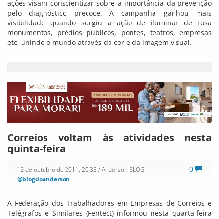
ações visam conscientizar sobre a importância da prevenção
pelo diagnóstico precoce. A campanha ganhou mais
visibilidade quando surgiu a ação de iluminar de rosa
monumentos, prédios públicos, pontes, teatros, empresas
etc, unindo o mundo através da cor e da imagem visual.
Correios voltam às atividades nesta
quinta-feira
0
12 de outubro de 2011, 20:33
/ Anderson BLOG
@blogdoanderson
A Federação dos Trabalhadores em Empresas de Correios e
Telégrafos e Similares (Fentect) informou nesta quarta-feira