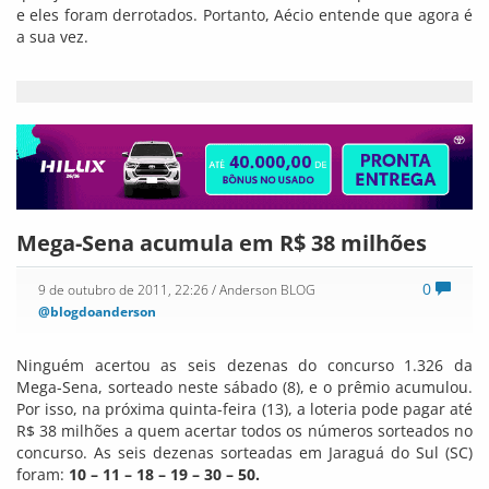
e eles foram derrotados. Portanto, Aécio entende que agora é
a sua vez.
Mega-Sena acumula em R$ 38 milhões
0
9 de outubro de 2011, 22:26
/ Anderson BLOG
@blogdoanderson
Ninguém acertou as seis dezenas do concurso 1.326 da
Mega-Sena, sorteado neste sábado (8), e o prêmio acumulou.
Por isso, na próxima quinta-feira (13), a loteria pode pagar até
R$ 38 milhões a quem acertar todos os números sorteados no
concurso. As seis dezenas sorteadas em Jaraguá do Sul (SC)
foram:
10 – 11 – 18 – 19 – 30 – 50.