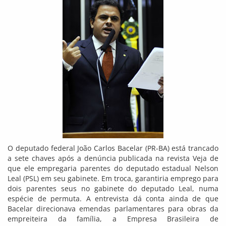
O deputado federal João Carlos Bacelar (PR-BA) está trancado
a sete chaves após a denúncia publicada na revista Veja de
que ele empregaria parentes do deputado estadual Nelson
Leal (PSL) em seu gabinete. Em troca, garantiria emprego para
dois parentes seus no gabinete do deputado Leal, numa
espécie de permuta. A entrevista dá conta ainda de que
Bacelar direcionava emendas parlamentares para obras da
empreiteira da família, a Empresa Brasileira de