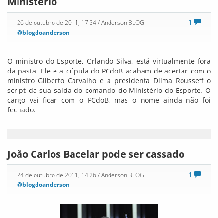
Ministério
1
26 de outubro de 2011, 17:34
/ Anderson BLOG
@blogdoanderson
O ministro do Esporte, Orlando Silva, está virtualmente fora
da pasta. Ele e a cúpula do PCdoB acabam de acertar com o
ministro Gilberto Carvalho e a presidenta Dilma Rousseff o
script da sua saída do comando do Ministério do Esporte. O
cargo vai ficar com o PCdoB, mas o nome ainda não foi
fechado.
João Carlos Bacelar pode ser cassado
1
24 de outubro de 2011, 14:26
/ Anderson BLOG
@blogdoanderson