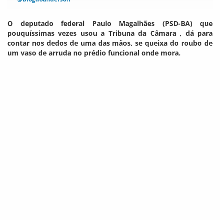
O deputado federal Paulo Magalhães (PSD-BA) que
pouquíssimas vezes usou a Tribuna da Câmara , dá para
contar nos dedos de uma das mãos, se queixa do roubo de
um vaso de arruda no prédio funcional onde mora.