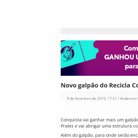
Novo galpão do Recicla C
9 de fevereiro de 2010, 17:51
/ Anderson
Conquista vai ganhar mais um galpão
Prates e vai abrigar uma estrutura co
Além do galpão, para onde serão enc