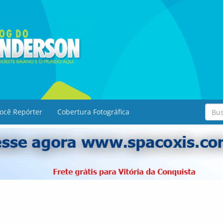
ocê Repórter
Cobertura Fotográfica