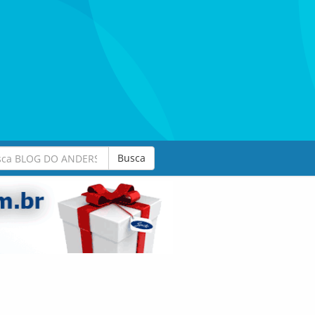
Busca