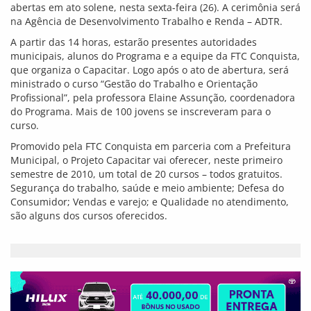
abertas em ato solene, nesta sexta-feira (26). A cerimônia será
na Agência de Desenvolvimento Trabalho e Renda – ADTR.
A partir das 14 horas, estarão presentes autoridades
municipais, alunos do Programa e a equipe da FTC Conquista,
que organiza o Capacitar. Logo após o ato de abertura, será
ministrado o curso “Gestão do Trabalho e Orientação
Profissional”, pela professora Elaine Assunção, coordenadora
do Programa. Mais de 100 jovens se inscreveram para o
curso.
Promovido pela FTC Conquista em parceria com a Prefeitura
Municipal, o Projeto Capacitar vai oferecer, neste primeiro
semestre de 2010, um total de 20 cursos – todos gratuitos.
Segurança do trabalho, saúde e meio ambiente; Defesa do
Consumidor; Vendas e varejo; e Qualidade no atendimento,
são alguns dos cursos oferecidos.