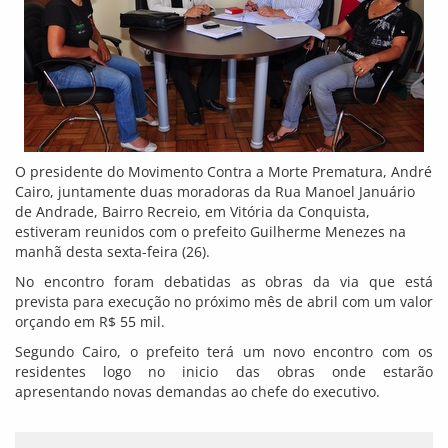
O presidente do Movimento Contra a Morte Prematura, André
Cairo, juntamente duas moradoras da Rua Manoel Januário
de Andrade, Bairro Recreio, em Vitória da Conquista,
estiveram reunidos com o prefeito Guilherme Menezes na
manhã desta sexta-feira (26).
No encontro foram debatidas as obras da via que está
prevista para execução no próximo mês de abril com um valor
orçando em R$ 55 mil.
Segundo Cairo, o prefeito terá um novo encontro com os
residentes logo no inicio das obras onde estarão
apresentando novas demandas ao chefe do executivo.