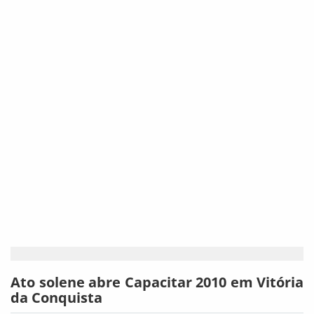
Ato solene abre Capacitar 2010 em Vitória
da Conquista