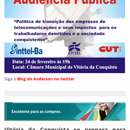
Siga o
Blog do Anderson no twitter
Vitória da Conquista se prepara para