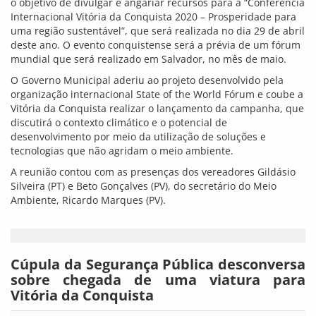
o objetivo de divulgar e angariar recursos para a “Conferência
Internacional Vitória da Conquista 2020 – Prosperidade para
uma região sustentável”, que será realizada no dia 29 de abril
deste ano. O evento conquistense será a prévia de um fórum
mundial que será realizado em Salvador, no mês de maio.
O Governo Municipal aderiu ao projeto desenvolvido pela
organização internacional State of the World Fórum e coube a
Vitória da Conquista realizar o lançamento da campanha, que
discutirá o contexto climático e o potencial de
desenvolvimento por meio da utilização de soluções e
tecnologias que não agridam o meio ambiente.
A reunião contou com as presenças dos vereadores Gildásio
Silveira (PT) e Beto Gonçalves (PV), do secretário do Meio
Ambiente, Ricardo Marques (PV).
Cúpula da Segurança Pública desconversa
sobre chegada de uma viatura para
Vitória da Conquista