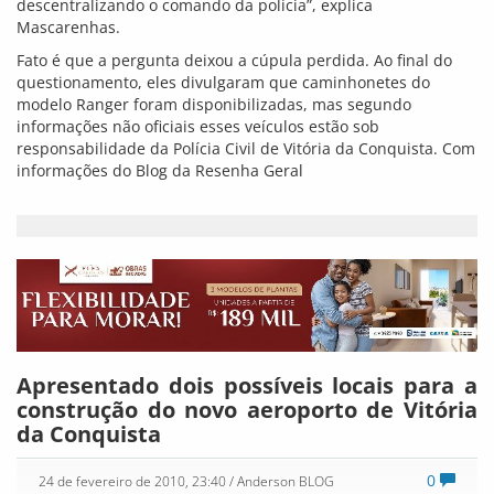
descentralizando o comando da polícia”, explica
Mascarenhas.
Fato é que a pergunta deixou a cúpula perdida. Ao final do
questionamento, eles divulgaram que caminhonetes do
modelo Ranger foram disponibilizadas, mas segundo
informações não oficiais esses veículos estão sob
responsabilidade da Polícia Civil de Vitória da Conquista. Com
informações do Blog da Resenha Geral
Apresentado dois possíveis locais para a
construção do novo aeroporto de Vitória
da Conquista
0
24 de fevereiro de 2010, 23:40
/ Anderson BLOG