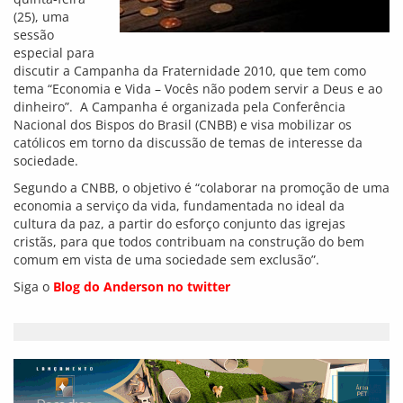
(25), uma
sessão
especial para
discutir a Campanha da Fraternidade 2010, que tem como
tema “Economia e Vida – Vocês não podem servir a Deus e ao
dinheiro”. A Campanha é organizada pela Conferência
Nacional dos Bispos do Brasil (CNBB) e visa mobilizar os
católicos em torno da discussão de temas de interesse da
sociedade.
Segundo a CNBB, o objetivo é “colaborar na promoção de uma
economia a serviço da vida, fundamentada no ideal da
cultura da paz, a partir do esforço conjunto das igrejas
cristãs, para que todos contribuam na construção do bem
comum em vista de uma sociedade sem exclusão”.
Siga o
Blog do Anderson no twitter