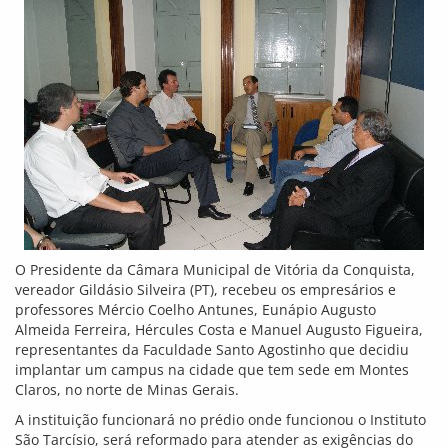
O Presidente da Câmara Municipal de Vitória da Conquista,
vereador Gildásio Silveira (PT), recebeu os empresários e
professores Mércio Coelho Antunes, Eunápio Augusto
Almeida Ferreira, Hércules Costa e Manuel Augusto Figueira,
representantes da Faculdade Santo Agostinho que decidiu
implantar um campus na cidade que tem sede em Montes
Claros, no norte de Minas Gerais.
A instituição funcionará no prédio onde funcionou o Instituto
São Tarcísio, será reformado para atender as exigências do