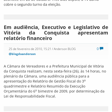
cobre o segundo turno da eleição.
Em audiência, Executivo e Legislativo de
Vitória da Conquista apresentam
relatório financeiro
0
25 de fevereiro de 2010, 15:21
/ Anderson BLOG
@blogdoanderson
A Câmara de Vereadores e a Prefeitura Municipal de Vitória
da Conquista realizam, nesta sexta-feira (26), às 14 horas, no
plenário da Câmara, uma audiência pública para a
o
apresentação do Relatório de Gestão Fiscal do 3
quadrimestre e Relatório Resumido da Execução
o
Orçamentária do 6
bimestre de 2009, por determinação da
Lei de Responsabilidade Fiscal.