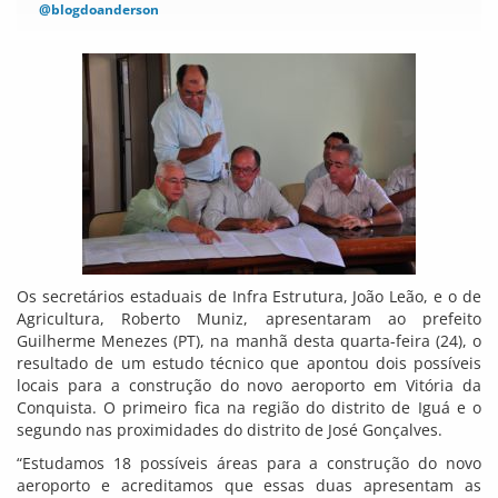
@blogdoanderson
Os secretários estaduais de Infra Estrutura, João Leão, e o de
Agricultura, Roberto Muniz, apresentaram ao prefeito
Guilherme Menezes (PT), na manhã desta quarta-feira (24), o
resultado de um estudo técnico que apontou dois possíveis
locais para a construção do novo aeroporto em Vitória da
Conquista. O primeiro fica na região do distrito de Iguá e o
segundo nas proximidades do distrito de José Gonçalves.
“Estudamos 18 possíveis áreas para a construção do novo
aeroporto e acreditamos que essas duas apresentam as