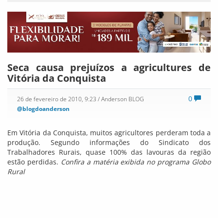
Seca causa prejuízos a agricultures de
Vitória da Conquista
0
26 de fevereiro de 2010, 9:23
/ Anderson BLOG
@blogdoanderson
Em Vitória da Conquista, muitos agricultores perderam toda a
produção. Segundo informações do Sindicato dos
Trabalhadores Rurais, quase 100% das lavouras da região
estão perdidas.
Confira a matéria exibida no programa Globo
Rural