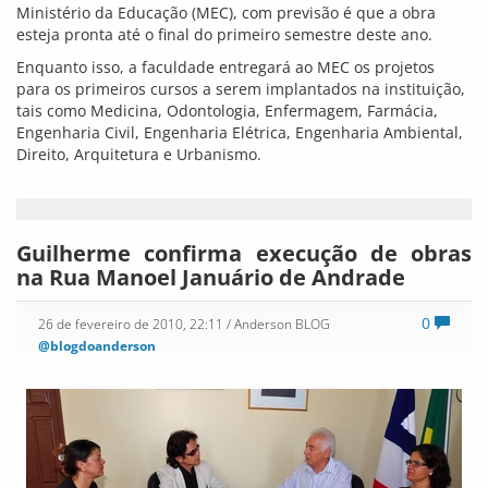
Ministério da Educação (MEC), com previsão é que a obra
esteja pronta até o final do primeiro semestre deste ano.
Enquanto isso, a faculdade entregará ao MEC os projetos
para os primeiros cursos a serem implantados na instituição,
tais como Medicina, Odontologia, Enfermagem, Farmácia,
Engenharia Civil, Engenharia Elétrica, Engenharia Ambiental,
Direito, Arquitetura e Urbanismo.
Guilherme confirma execução de obras
na Rua Manoel Januário de Andrade
0
26 de fevereiro de 2010, 22:11
/ Anderson BLOG
@blogdoanderson