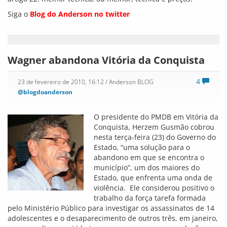
Siga o
Blog do Anderson no twitter
Wagner abandona Vitória da Conquista
4
23 de fevereiro de 2010, 16:12
/ Anderson BLOG
@blogdoanderson
O presidente do PMDB em Vitória da
Conquista, Herzem Gusmão cobrou
nesta terça-feira (23) do Governo do
Estado, “uma solução para o
abandono em que se encontra o
município”, um dos maiores do
Estado, que enfrenta uma onda de
violência. Ele considerou positivo o
trabalho da força tarefa formada
pelo Ministério Público para investigar os assassinatos de 14
adolescentes e o desaparecimento de outros três, em janeiro,