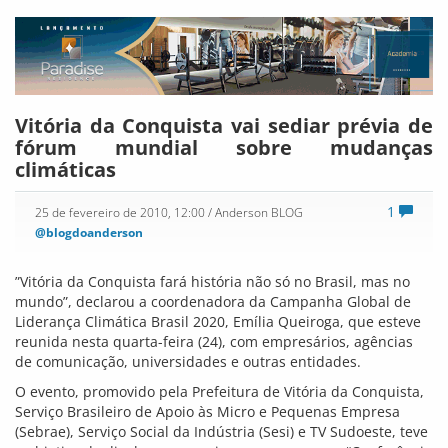
Vitória da Conquista vai sediar prévia de
fórum mundial sobre mudanças
climáticas
1
25 de fevereiro de 2010, 12:00
/ Anderson BLOG
@blogdoanderson
”Vitória da Conquista fará história não só no Brasil, mas no
mundo”, declarou a coordenadora da Campanha Global de
Liderança Climática Brasil 2020, Emília Queiroga, que esteve
reunida nesta quarta-feira (24), com empresários, agências
de comunicação, universidades e outras entidades.
O evento, promovido pela Prefeitura de Vitória da Conquista,
Serviço Brasileiro de Apoio às Micro e Pequenas Empresa
(Sebrae), Serviço Social da Indústria (Sesi) e TV Sudoeste, teve