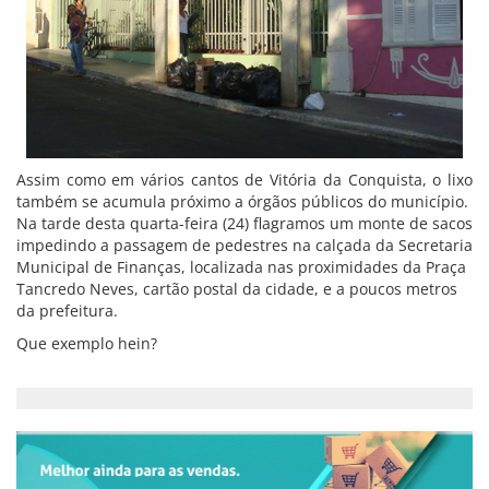
Assim como em vários cantos de Vitória da Conquista, o lixo
também se acumula próximo a órgãos públicos do município.
Na tarde desta quarta-feira (24) flagramos um monte de sacos
impedindo a passagem de pedestres na calçada da Secretaria
Municipal de Finanças, localizada nas proximidades da Praça
Tancredo Neves, cartão postal da cidade, e a poucos metros
da prefeitura.
Que exemplo hein?