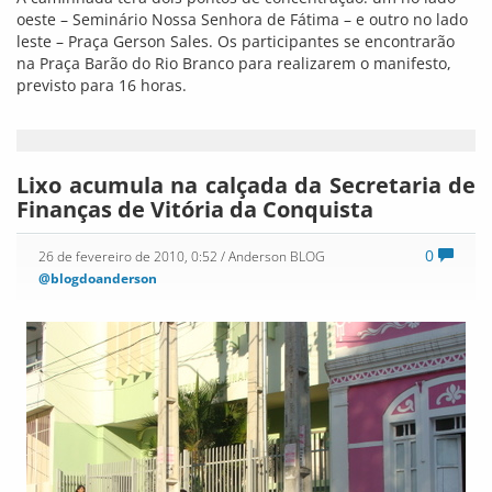
oeste – Seminário Nossa Senhora de Fátima – e outro no lado
leste – Praça Gerson Sales. Os participantes se encontrarão
na Praça Barão do Rio Branco para realizarem o manifesto,
previsto para 16 horas.
Lixo acumula na calçada da Secretaria de
Finanças de Vitória da Conquista
0
26 de fevereiro de 2010, 0:52
/ Anderson BLOG
@blogdoanderson