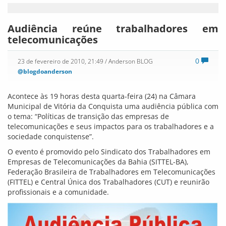
Audiência reúne trabalhadores em
telecomunicações
0
23 de fevereiro de 2010, 21:49
/ Anderson BLOG
@blogdoanderson
Acontece às 19 horas desta quarta-feira (24) na Câmara
Municipal de Vitória da Conquista uma audiência pública com
o tema: “Políticas de transição das empresas de
telecomunicações e seus impactos para os trabalhadores e a
sociedade conquistense”.
O evento é promovido pelo Sindicato dos Trabalhadores em
Empresas de Telecomunicações da Bahia (SITTEL-BA),
Federação Brasileira de Trabalhadores em Telecomunicações
(FITTEL) e Central Única dos Trabalhadores (CUT) e reunirão
profissionais e a comunidade.