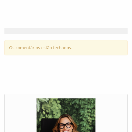
Os comentários estão fechados.