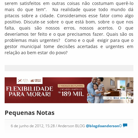
serem satisfeitos em outras coisas não costumam querê-lo
mais do que tem”. Na realidade quase todo mundo dá
pitacos sobre a cidade. Consideramos esse fator como algo
positivo. Discute-se sobre o que está bom, sobre o que nos
falta, quais são nossos erros, nossos acertos. O que
deveríamos ter feito e o que precisamos fazer. Quais são os
problemas mais urgentes? Como e o quê exigir para que o
gestor municipal tome decisões acertadas e urgentes em
relação ao bem estar do povo?
Pequenas Notas
0
6 de junho de 2012, 15:28
/ Anderson BLOG
@blogdoanderson