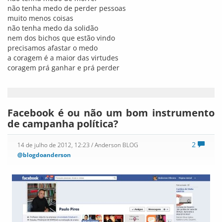
não tenha medo de perder pessoas
muito menos coisas
não tenha medo da solidão
nem dos bichos que estão vindo
precisamos afastar o medo
a coragem é a maior das virtudes
coragem prá ganhar e prá perder
Facebook é ou não um bom instrumento
de campanha política?
2
14 de julho de 2012, 12:23
/ Anderson BLOG
@blogdoanderson