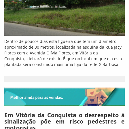
Dentro de poucos dias esta figueira que tem um diâmetro
aproximado de 30 metros, localizada na esquina da Rua Jacy
Flores com a Avenida Olívia Flores, em Vitória da
Conquista, deixará de existir. É que no local em que ela está
plantada será construído mais uma loja da rede G Barbosa.
Em Vitória da Conquista o desrespeito à
sinalização põe em risco pedestres e
motoristas