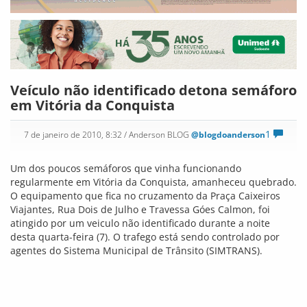
Veículo não identificado detona semáforo
em Vitória da Conquista
1
7 de janeiro de 2010, 8:32
/ Anderson BLOG
@blogdoanderson
Um dos poucos semáforos que vinha funcionando
regularmente em Vitória da Conquista, amanheceu quebrado.
O equipamento que fica no cruzamento da Praça Caixeiros
Viajantes, Rua Dois de Julho e Travessa Góes Calmon, foi
atingido por um veiculo não identificado durante a noite
desta quarta-feira (7). O trafego está sendo controlado por
agentes do Sistema Municipal de Trânsito (SIMTRANS).