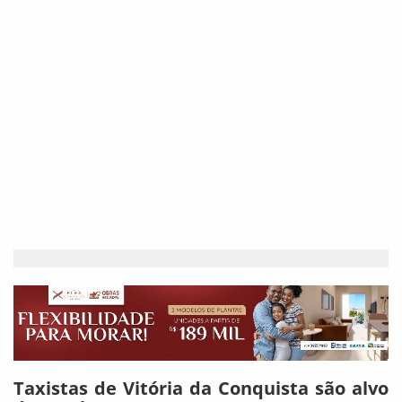
Taxistas de Vitória da Conquista são alvo