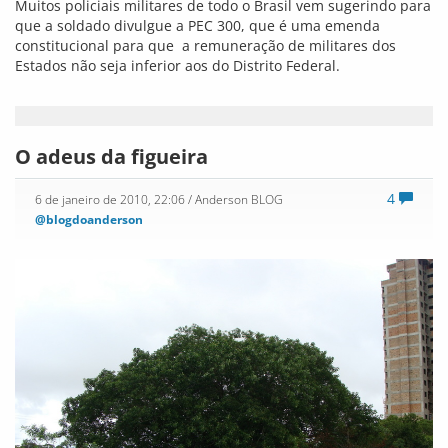
Muitos policiais militares de todo o Brasil vem sugerindo para
que a soldado divulgue a PEC 300, que é uma emenda
constitucional para que a remuneração de militares dos
Estados não seja inferior aos do Distrito Federal.
O adeus da figueira
4
6 de janeiro de 2010, 22:06
/ Anderson BLOG
@blogdoanderson