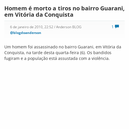
Homem é morto a tiros no bairro Guarani,
em Vitória da Conquista
1
6 de janeiro de 2010, 22:52
/ Anderson BLOG
@blogdoanderson
Um homem foi assassinado no bairro Guarani, em Vitória da
Conquista, na tarde desta quarta-feira (6). Os bandidos
fugiram e a população está assustada com a violência.